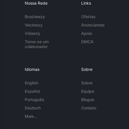
Nossa Rede
Links
Brusheezy
Ofertas
Vecteezy
Anunciantes
Videezy
Apoio
Torne-se um
DMCA
colaborador
Idiomas
Sobre
English
Sobre
Español
Equipe
Português
Blogue
Deutsch
Contato
Mais...