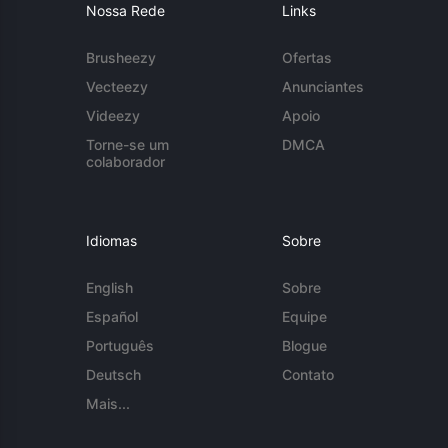
Nossa Rede
Links
Brusheezy
Ofertas
Vecteezy
Anunciantes
Videezy
Apoio
Torne-se um
DMCA
colaborador
Idiomas
Sobre
English
Sobre
Español
Equipe
Português
Blogue
Deutsch
Contato
Mais...