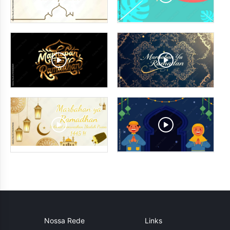
Nossa Rede
Links