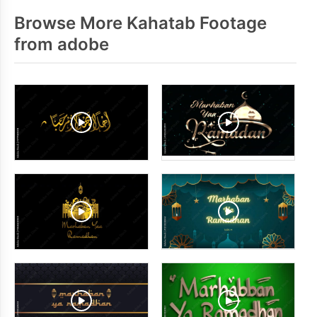
Browse More Kahatab Footage
from adobe