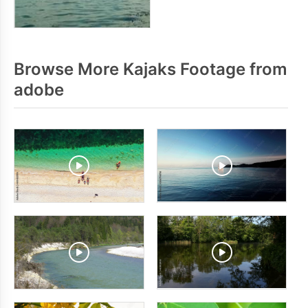
Browse More Kajaks Footage from
adobe