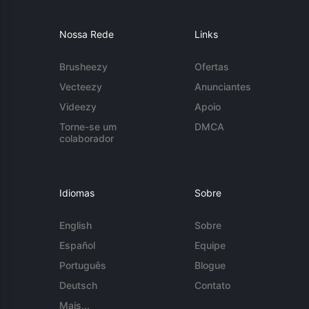
Nossa Rede
Links
Brusheezy
Ofertas
Vecteezy
Anunciantes
Videezy
Apoio
Torne-se um
DMCA
colaborador
Idiomas
Sobre
English
Sobre
Español
Equipe
Português
Blogue
Deutsch
Contato
Mais...