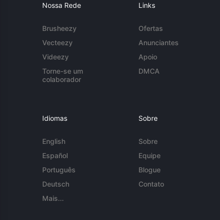
Nossa Rede
Links
Brusheezy
Ofertas
Vecteezy
Anunciantes
Videezy
Apoio
Torne-se um
DMCA
colaborador
Idiomas
Sobre
English
Sobre
Español
Equipe
Português
Blogue
Deutsch
Contato
Mais...