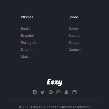
Idiomas
Sobre
English
Sobre
Español
Equipe
Português
Blogue
Deutsch
Contato
Mais...
© 2026 Eezy LLC. Todos os direitos reservados