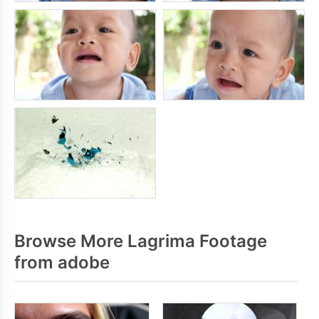
Browse More Lagrima Footage
from adobe