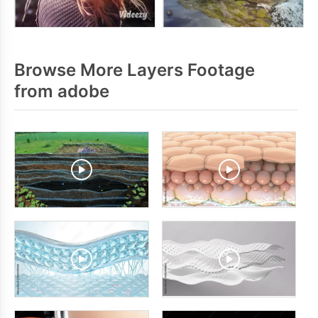
Browse More Layers Footage
from adobe