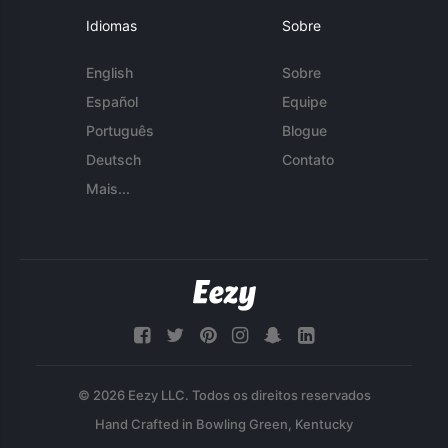
Idiomas
Sobre
English
Sobre
Español
Equipe
Português
Blogue
Deutsch
Contato
Mais...
© 2026 Eezy LLC. Todos os direitos reservados