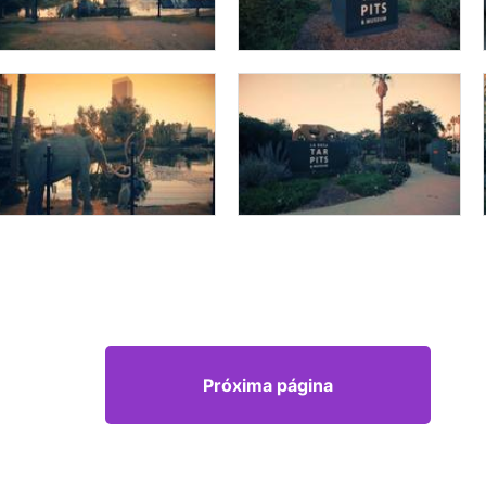
Próxima página