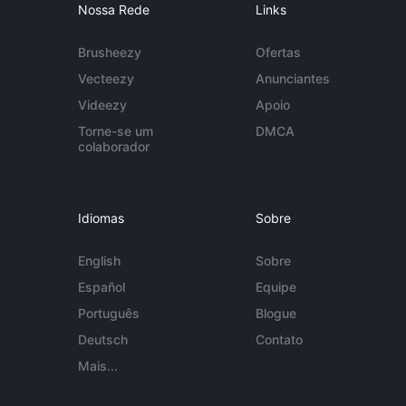
Nossa Rede
Links
Brusheezy
Ofertas
Vecteezy
Anunciantes
Videezy
Apoio
Torne-se um
DMCA
colaborador
Idiomas
Sobre
English
Sobre
Español
Equipe
Português
Blogue
Deutsch
Contato
Mais...