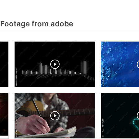
 Footage from adobe