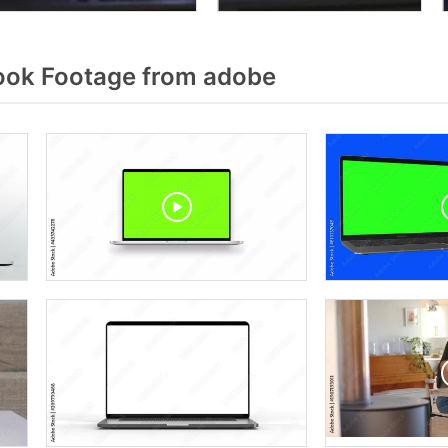
ok Footage from adobe