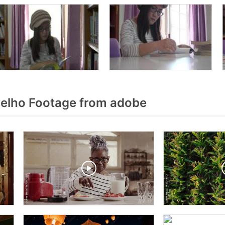
elho Footage from adobe