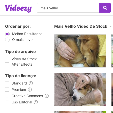
Ordenar por:
Mais Velho Vídeo De Stock
-
Melhor Resultados
O mais novo
Tipo de arquivo
Vídeo de Stock
After Effects
Tipo de licença:
Standard
Premium
Creative Commons
Uso Editorial