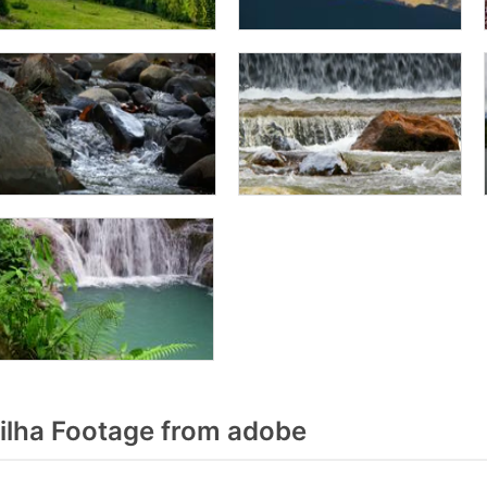
lha Footage from adobe