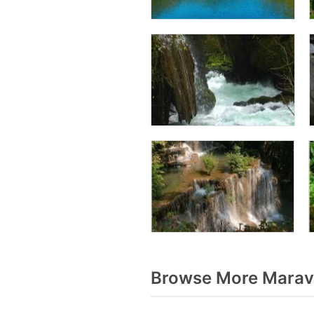
Browse More Maravi