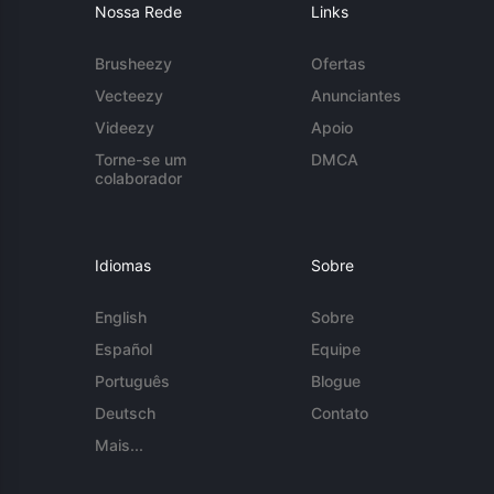
Nossa Rede
Links
Brusheezy
Ofertas
Vecteezy
Anunciantes
Videezy
Apoio
Torne-se um
DMCA
colaborador
Idiomas
Sobre
English
Sobre
Español
Equipe
Português
Blogue
Deutsch
Contato
Mais...