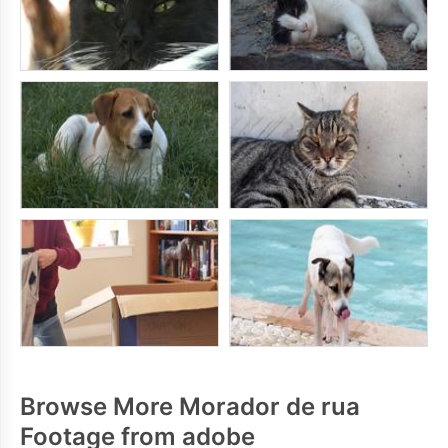
Browse More Morador de rua
Footage from adobe