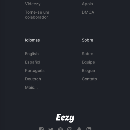
Videezy
Apoio
Torne-se um
DMCA
colaborador
Idiomas
Sobre
English
Sobre
Español
Equipe
Português
Blogue
Deutsch
Contato
Mais...