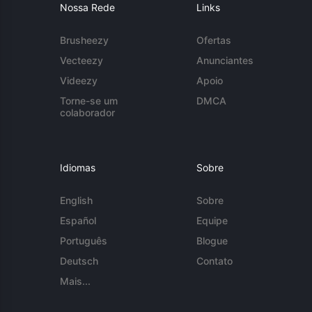
Nossa Rede
Links
Brusheezy
Ofertas
Vecteezy
Anunciantes
Videezy
Apoio
Torne-se um
DMCA
colaborador
Idiomas
Sobre
English
Sobre
Español
Equipe
Português
Blogue
Deutsch
Contato
Mais...