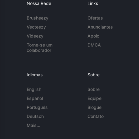
Nossa Rede
Links
Brusheezy
Ofertas
Vecteezy
Anunciantes
Videezy
Apoio
Torne-se um
DMCA
colaborador
Idiomas
Sobre
English
Sobre
Español
Equipe
Português
Blogue
Deutsch
Contato
Mais...