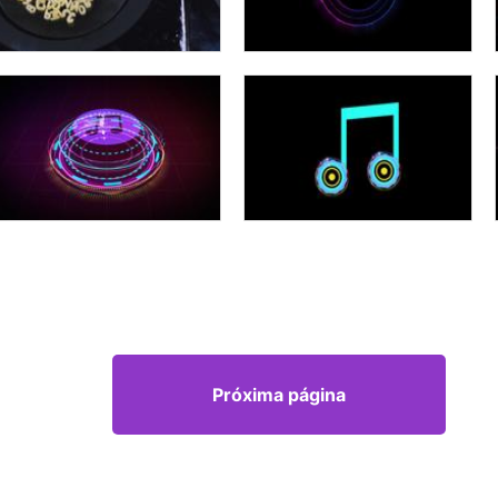
Próxima página