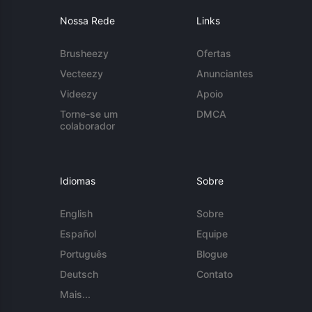
Nossa Rede
Links
Brusheezy
Ofertas
Vecteezy
Anunciantes
Videezy
Apoio
Torne-se um
DMCA
colaborador
Idiomas
Sobre
English
Sobre
Español
Equipe
Português
Blogue
Deutsch
Contato
Mais...