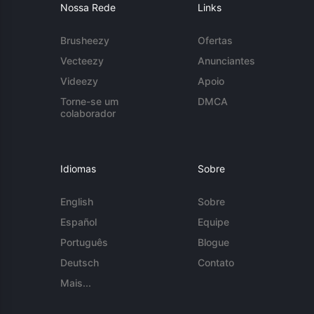
Nossa Rede
Links
Brusheezy
Ofertas
Vecteezy
Anunciantes
Videezy
Apoio
Torne-se um
DMCA
colaborador
Idiomas
Sobre
English
Sobre
Español
Equipe
Português
Blogue
Deutsch
Contato
Mais...