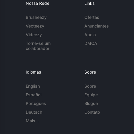
Nossa Rede
Links
Brusheezy
Ofertas
Vecteezy
Anunciantes
Videezy
Apoio
Torne-se um
DMCA
colaborador
Idiomas
Sobre
English
Sobre
Español
Equipe
Português
Blogue
Deutsch
Contato
Mais...