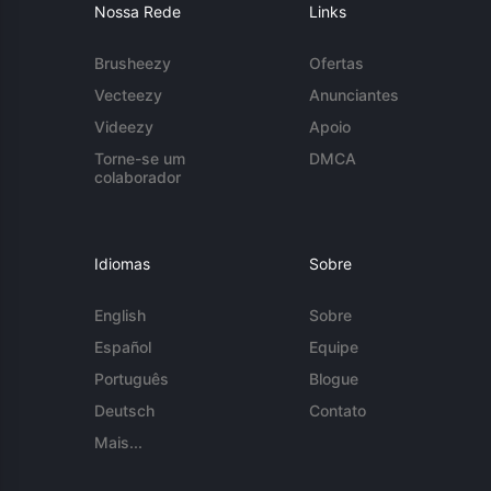
Nossa Rede
Links
Brusheezy
Ofertas
Vecteezy
Anunciantes
Videezy
Apoio
Torne-se um
DMCA
colaborador
Idiomas
Sobre
English
Sobre
Español
Equipe
Português
Blogue
Deutsch
Contato
Mais...