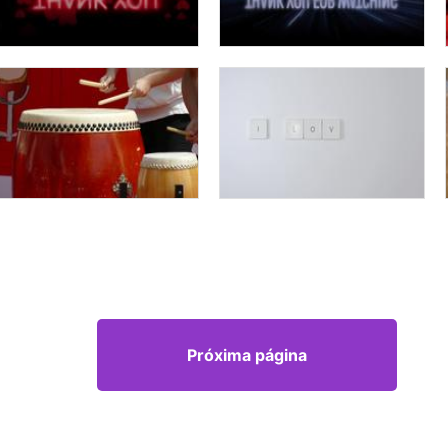
Próxima página