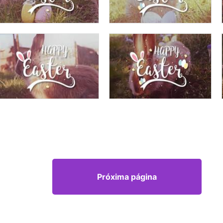
Próxima página