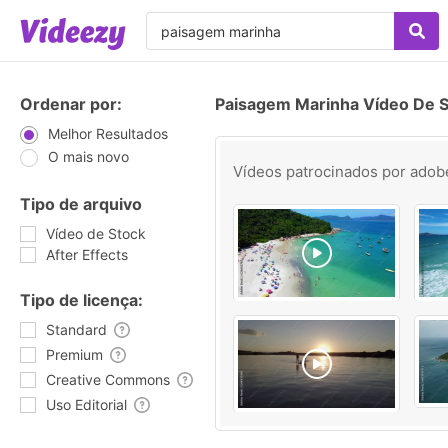
Ordenar por:
Paisagem Marinha Vídeo De 
Melhor Resultados
O mais novo
Vídeos patrocinados por
adob
Tipo de arquivo
Vídeo de Stock
After Effects
Tipo de licença:
Standard
Premium
Creative Commons
Uso Editorial