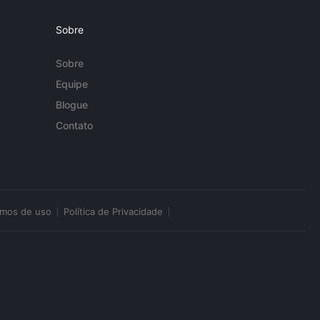
Sobre
Sobre
Equipe
Blogue
Contato
rmos de uso
Política de Privacidade