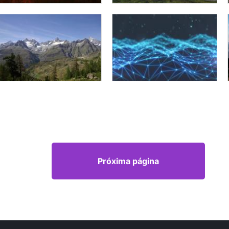
Próxima página