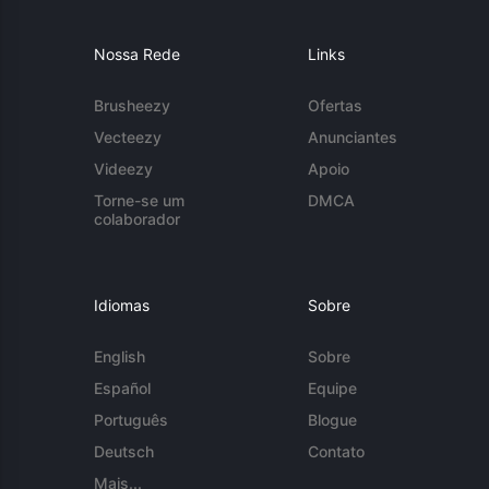
Nossa Rede
Links
Brusheezy
Ofertas
Vecteezy
Anunciantes
Videezy
Apoio
Torne-se um
DMCA
colaborador
Idiomas
Sobre
English
Sobre
Español
Equipe
Português
Blogue
Deutsch
Contato
Mais...