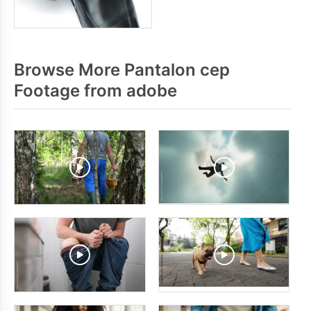
Browse More Pantalon cep
Footage from adobe