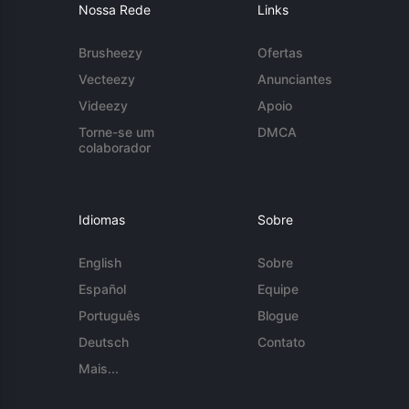
Nossa Rede
Links
Brusheezy
Ofertas
Vecteezy
Anunciantes
Videezy
Apoio
Torne-se um
DMCA
colaborador
Idiomas
Sobre
English
Sobre
Español
Equipe
Português
Blogue
Deutsch
Contato
Mais...