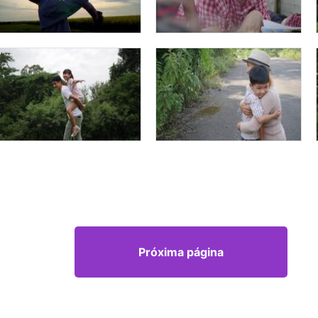
Próxima página