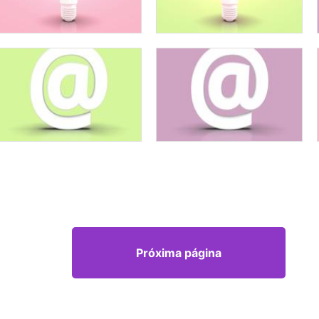
Próxima página