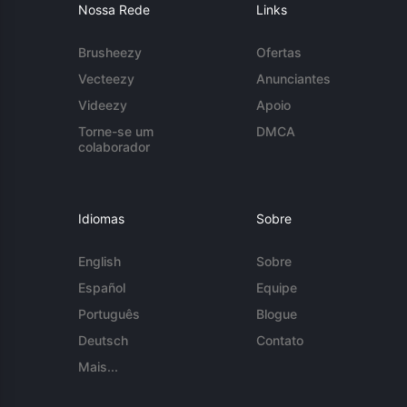
Nossa Rede
Links
Brusheezy
Ofertas
Vecteezy
Anunciantes
Videezy
Apoio
Torne-se um
DMCA
colaborador
Idiomas
Sobre
English
Sobre
Español
Equipe
Português
Blogue
Deutsch
Contato
Mais...