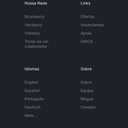
Nossa Rede
Links
Brusheezy
Ofertas
Vecteezy
Anunciantes
Videezy
Apoio
Torne-se um
DMCA
colaborador
Idiomas
Sobre
English
Sobre
Español
Equipe
Português
Blogue
Deutsch
Contato
Mais...