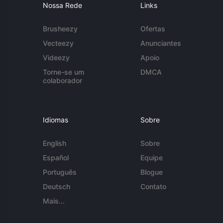
Nossa Rede
Links
Brusheezy
Ofertas
Vecteezy
Anunciantes
Videezy
Apoio
Torne-se um
DMCA
colaborador
Idiomas
Sobre
English
Sobre
Español
Equipe
Português
Blogue
Deutsch
Contato
Mais...