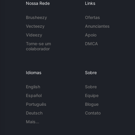
Nossa Rede
Links
Brusheezy
Ofertas
Vecteezy
Anunciantes
Videezy
Apoio
Torne-se um
DMCA
colaborador
Idiomas
Sobre
English
Sobre
Español
Equipe
Português
Blogue
Deutsch
Contato
Mais...