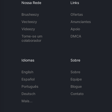
Nossa Rede
Links
Brusheezy
Ofertas
Vecteezy
Anunciantes
Videezy
Apoio
Torne-se um
DMCA
colaborador
Idiomas
Sobre
English
Sobre
Español
Equipe
Português
Blogue
Deutsch
Contato
Mais...