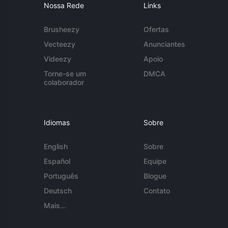
Nossa Rede
Links
Brusheezy
Ofertas
Vecteezy
Anunciantes
Videezy
Apoio
Torne-se um
DMCA
colaborador
Idiomas
Sobre
English
Sobre
Español
Equipe
Português
Blogue
Deutsch
Contato
Mais...