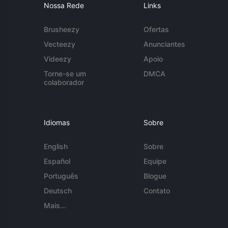
Nossa Rede
Links
Brusheezy
Ofertas
Vecteezy
Anunciantes
Videezy
Apoio
Torne-se um
DMCA
colaborador
Idiomas
Sobre
English
Sobre
Español
Equipe
Português
Blogue
Deutsch
Contato
Mais...