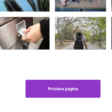
Próxima página