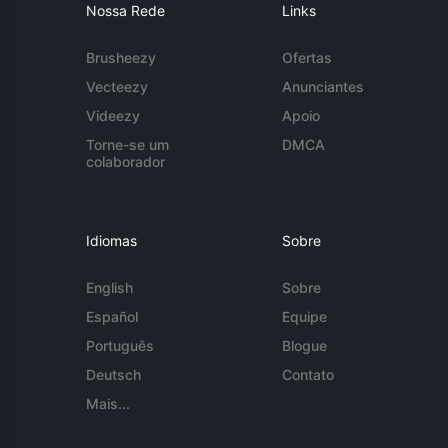
Nossa Rede
Links
Brusheezy
Ofertas
Vecteezy
Anunciantes
Videezy
Apoio
Torne-se um
DMCA
colaborador
Idiomas
Sobre
English
Sobre
Español
Equipe
Português
Blogue
Deutsch
Contato
Mais...