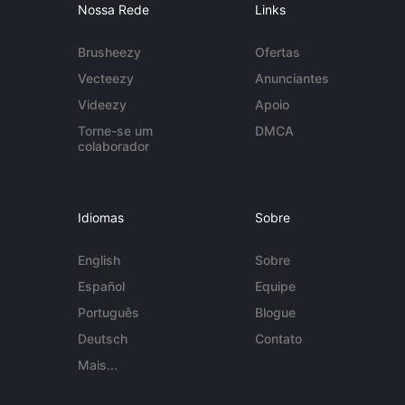
Nossa Rede
Links
Brusheezy
Ofertas
Vecteezy
Anunciantes
Videezy
Apoio
Torne-se um
DMCA
colaborador
Idiomas
Sobre
English
Sobre
Español
Equipe
Português
Blogue
Deutsch
Contato
Mais...