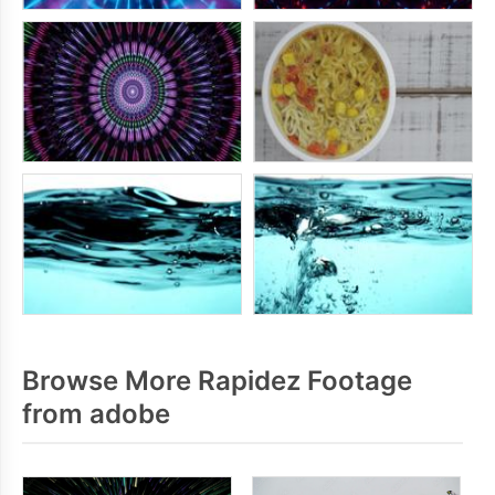
Browse More Rapidez Footage
from adobe