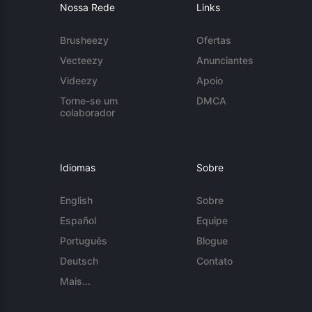
Nossa Rede
Links
Brusheezy
Ofertas
Vecteezy
Anunciantes
Videezy
Apoio
Torne-se um
DMCA
colaborador
Idiomas
Sobre
English
Sobre
Español
Equipe
Português
Blogue
Deutsch
Contato
Mais...