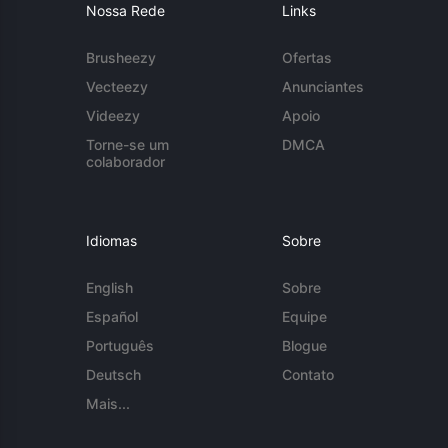
Nossa Rede
Links
Brusheezy
Ofertas
Vecteezy
Anunciantes
Videezy
Apoio
Torne-se um
DMCA
colaborador
Idiomas
Sobre
English
Sobre
Español
Equipe
Português
Blogue
Deutsch
Contato
Mais...