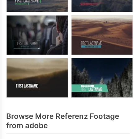
Browse More Referenz Footage
from adobe