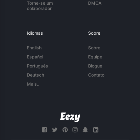
Torne-se um
DMCA
colaborador
Idiomas
Sobre
English
Sobre
Español
Equipe
Português
Blogue
Deutsch
Contato
Mais...