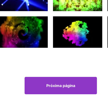
Próxima página