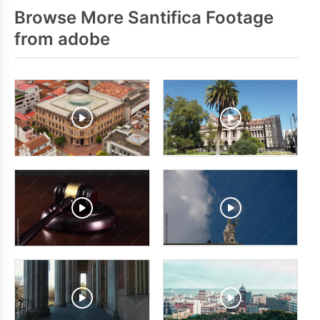
Browse More Santifica Footage
from adobe