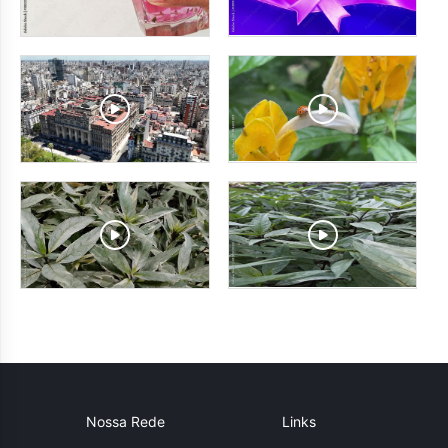
Nossa Rede
Links