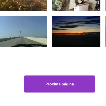
Próxima página