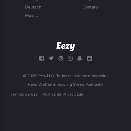
Deutsch
Contato
Mais...
© 2026 Eezy LLC. Todos os direitos reservados
Termos de uso
Política de Privacidade