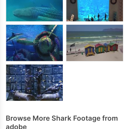
Browse More Shark Footage from
adobe