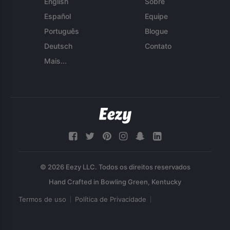
English
Sobre
Español
Equipe
Português
Blogue
Deutsch
Contato
Mais...
© 2026 Eezy LLC. Todos os direitos reservados
Termos de uso
Política de Privacidade