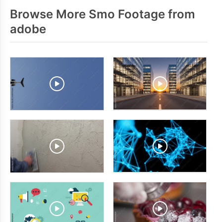
Browse More Smo Footage from
adobe