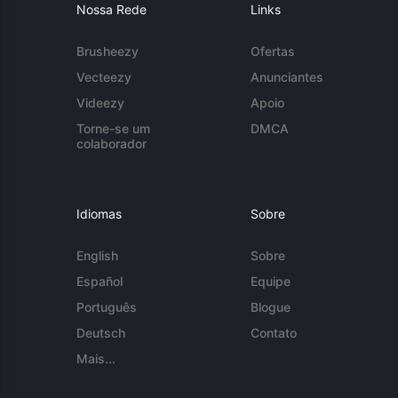
Nossa Rede
Links
Brusheezy
Ofertas
Vecteezy
Anunciantes
Videezy
Apoio
Torne-se um
DMCA
colaborador
Idiomas
Sobre
English
Sobre
Español
Equipe
Português
Blogue
Deutsch
Contato
Mais...