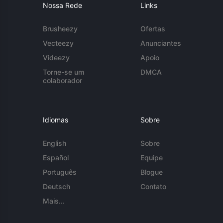
Nossa Rede
Links
Brusheezy
Ofertas
Vecteezy
Anunciantes
Videezy
Apoio
Torne-se um
DMCA
colaborador
Idiomas
Sobre
English
Sobre
Español
Equipe
Português
Blogue
Deutsch
Contato
Mais...